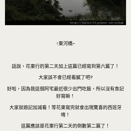
↑東河橋~
話說，花東行的第二天加上這篇已經寫到第六篇了！
大家該不會已經看膩了吧?
好啦，因為我這個阿宅最近很少出門吃飯，所以沒有食記
好寫嘛！
大家就遊記加減看！等花東寫完就會出現驚喜的西班牙
唷！
這篇應該是花東行第二天的倒數第二篇了！