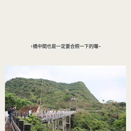
↑橋中間也是一定要合照一下的囉~