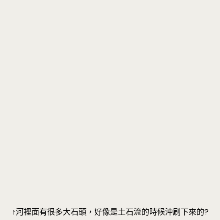
↑河裡面有很多大石頭，好像是土石流的時候沖刷下來的?