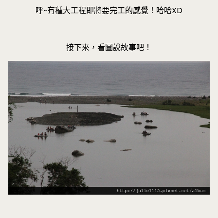
呼~有種大工程即將要完工的感覺！哈哈XD
接下來，看圖說故事吧！