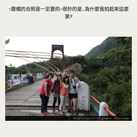
↑跟橋的合照是一定要的~很妙的是…為什麼我拍起來這麼
黑?