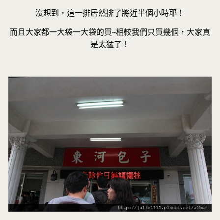
沒想到，這一排居然排了將近半個小時耶！
而且大家都一大袋一大袋的買~相較我們只買幾個，大家真
是太猛了！