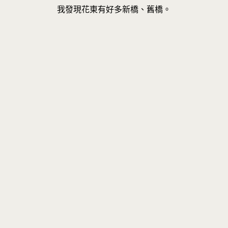
我發現花東有好多新橋、舊橋。