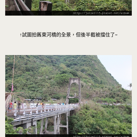
↑試圖拍舊東河橋的全景，但後半截被擋住了~