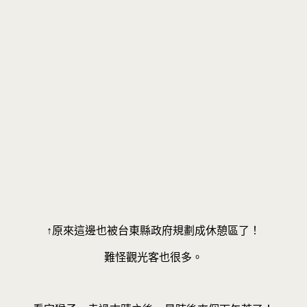
↑原來這邊也被台東縣政府規劃成休憩區了！
難怪觀光客也很多。