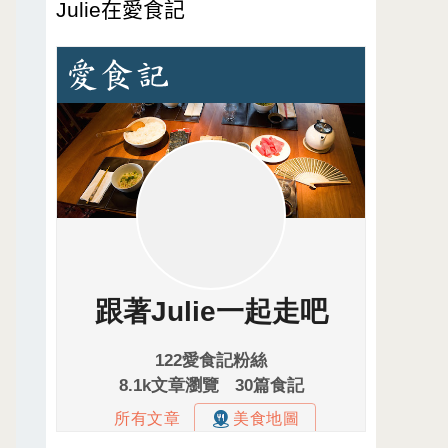
Julie在愛食記