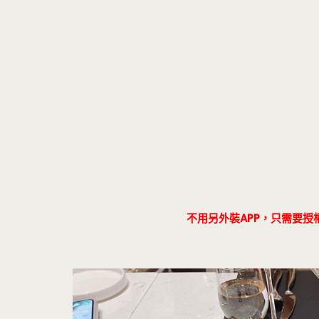
不用另外裝APP，只需要授