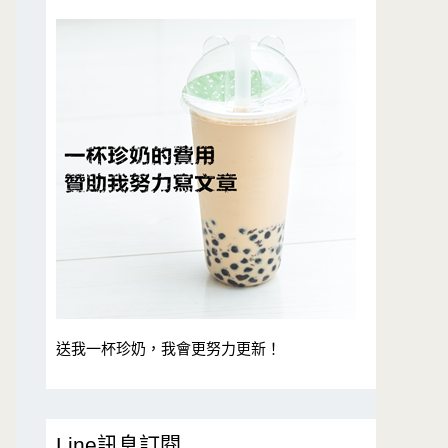
送我一杯珍奶，我會更努力更新！
Line訊息訂閱