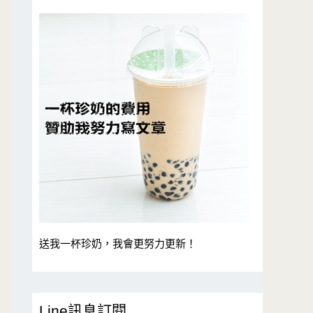
送我一杯珍奶，我會更努力更新！
Line訊息訂閱