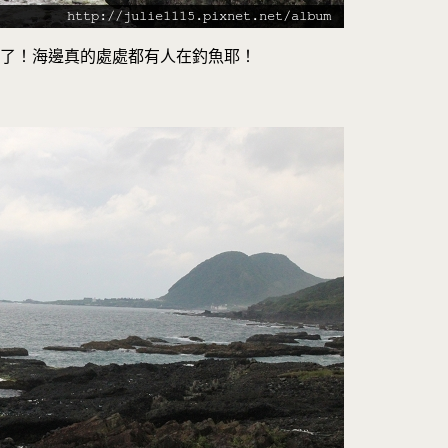
魚了！海邊真的處處都有人在釣魚耶！