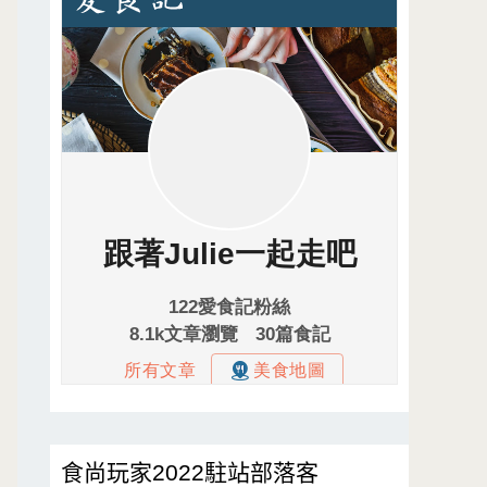
食尚玩家2022駐站部落客