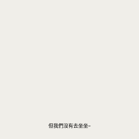
但我們沒有去坐坐~