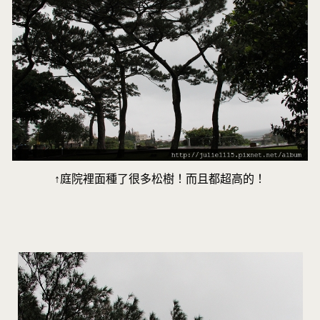
↑庭院裡面種了很多松樹！而且都超高的！