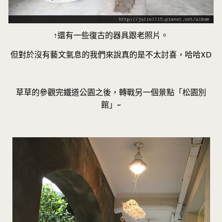
↑還有一些復古的器具跟老照片。
但對於沒有藝文氣息的我們來說真的是不太討喜，哈哈XD
草草的參觀完鐵道公園之後，轉戰另一個景點「松園別
館」~