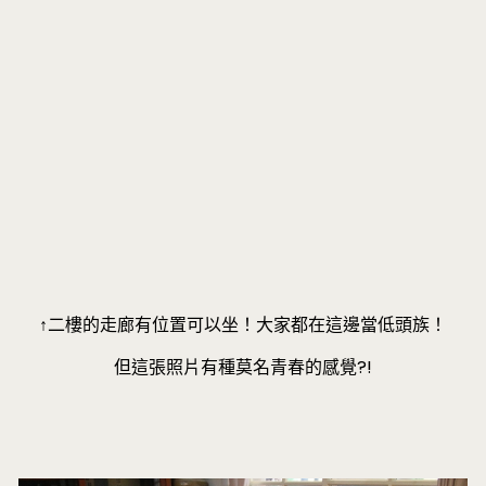
↑二樓的走廊有位置可以坐！大家都在這邊當低頭族！
但這張照片有種莫名青春的感覺?!