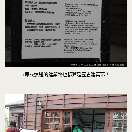
↑原來這邊的建築物也都算是歷史建築耶！