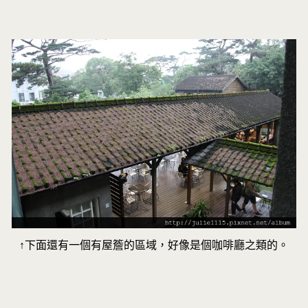
↑下面還有一個有屋簷的區域，好像是個咖啡廳之類的。