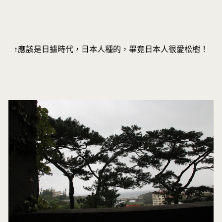
↑應該是日據時代，日本人種的，畢竟日本人很愛松樹！