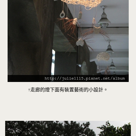
↑走廊的燈下面有裝置藝術的小設計。