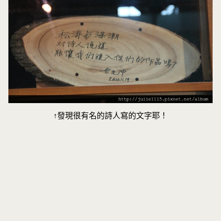
↑發現很有名的詩人寫的文字耶！