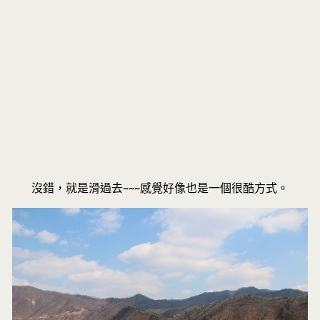
沒錯，就是滑過去~~~感覺好像也是一個很酷方式。