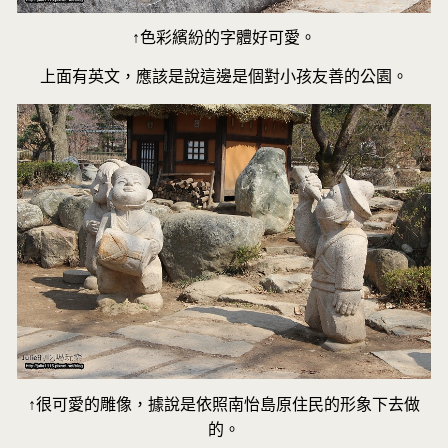
↑色彩繽紛的字體好可愛。
上面有英文，應該是說這邊是個對小孩友善的公園。
↑很可愛的雕像，據說是依照南怡島原住民的形象下去做
的。