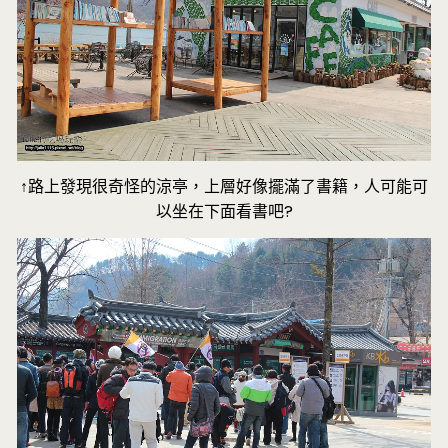
↑路上發現很奇怪的涼亭，上層好像擺滿了書籍，人可能可
以坐在下面看書吧?