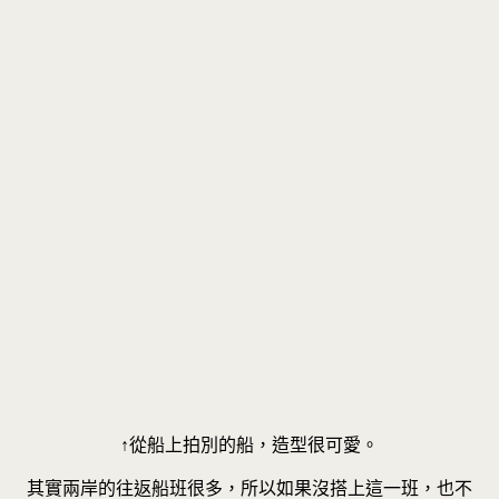
↑從船上拍別的船，造型很可愛。
其實兩岸的往返船班很多，所以如果沒搭上這一班，也不