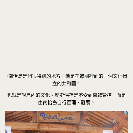
↑南怡島是個很特別的地方，他是在韓國裡面的一個文化獨
立的共和國。
也就是說島內的文化、歷史保存是不受到南韓管控，而是
由南怡島自行管理、發展。