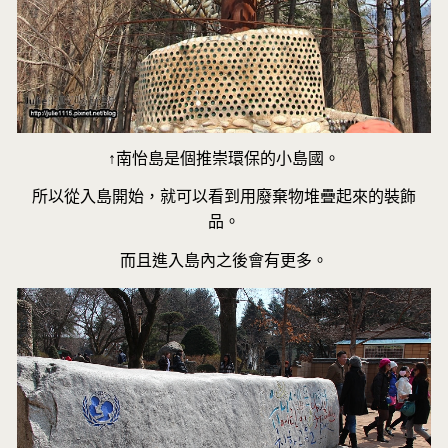
↑南怡島是個推崇環保的小島國。
所以從入島開始，就可以看到用廢棄物堆疊起來的裝飾
品。
而且進入島內之後會有更多。