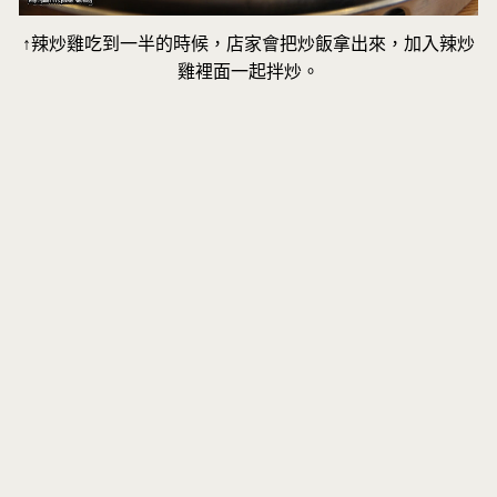
↑辣炒雞吃到一半的時候，店家會把炒飯拿出來，加入辣炒
雞裡面一起拌炒。