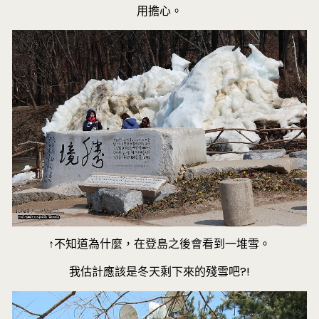
用擔心。
↑不知道為什麼，在登島之後會看到一堆雪。
我估計應該是冬天剩下來的殘雪吧?!