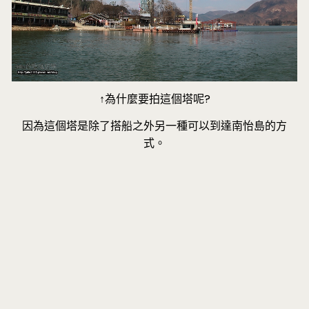
↑為什麼要拍這個塔呢?
因為這個塔是除了搭船之外另一種可以到達南怡島的方
式。