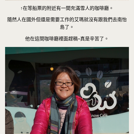
↑在等船票的附近有一間充滿雪人的咖啡廳。
隨然人在國外但還是需要工作的艾瑪就沒有跟我們去南怡
島了。
他在這間咖啡廳裡面趕稿~真是辛苦了。