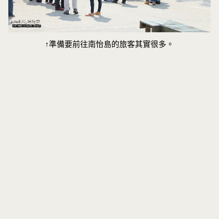
↑準備要前往南怡島的旅客其實很多。