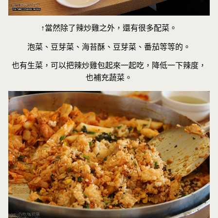
↑當然除了辣炒雞之外，還有很多配菜。
泡菜、豆芽菜、海苔酥、豆芽菜、番茄等等的。
也有生菜，可以把辣炒雞包起來一起吃，降低一下辣度，
也補充蔬菜。