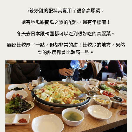
↑辣炒雞的配料其實用了很多高麗菜。
還有地瓜跟南瓜之累的配料，還有年糕唷！
冬天去日本跟韓國都可以吃到很好吃的高麗菜。
雖然比較厚了一點，但都非常的甜！比較冷的地方，果然
菜的甜度都會比較高一些。