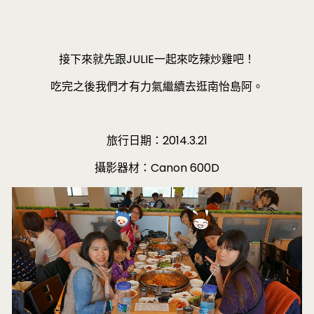
接下來就先跟JULIE一起來吃辣炒雞吧！
吃完之後我們才有力氣繼續去逛南怡島阿。
旅行日期：2014.3.21
攝影器材：Canon 600D