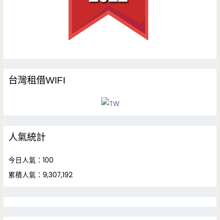
台灣租借WIFI
人氣統計
今日人氣：100
累積人氣：9,307,192