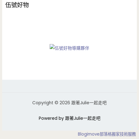
伍號好物
Copyright © 2026 跟著Julie一起走吧
Powered by 跟著Julie一起走吧
Blogimove部落格搬家技術服務