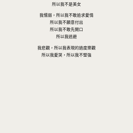
所以我不是美女
我懦弱，所以我不敢追求愛情
所以我不願意付出
所以我不敢先開口
所以我逃避
我悲觀，所以我表現的過度樂觀
所以我愛哭，所以我不堅強