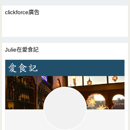
clickforce廣告
Julie在愛食記