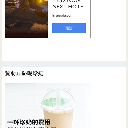
贊助Julie喝珍奶