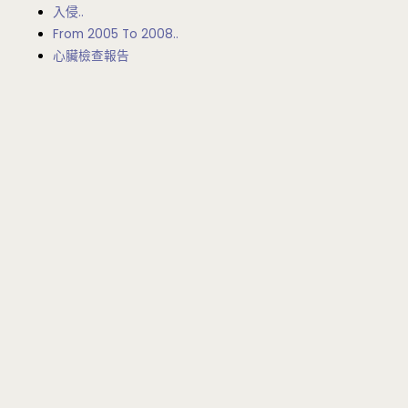
入侵..
From 2005 To 2008..
心臟檢查報告