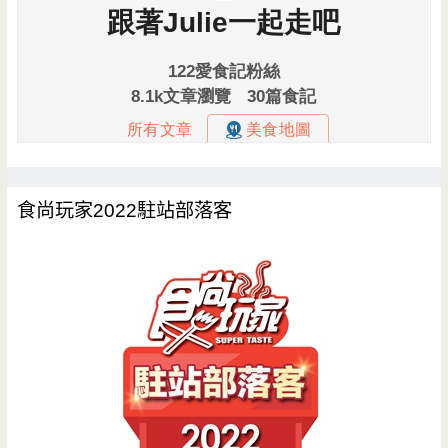
食尚玩家2022駐站部落客