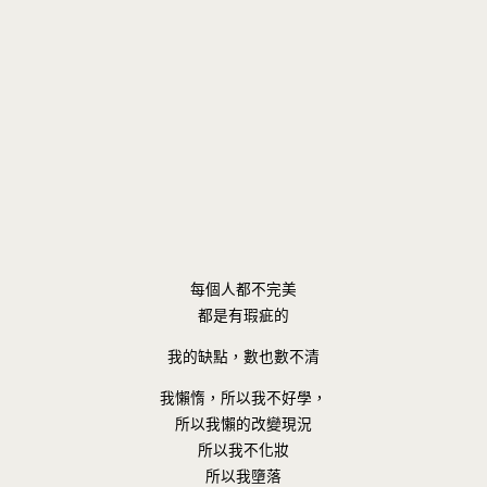
每個人都不完美
都是有瑕疵的
我的缺點，數也數不清
我懶惰，所以我不好學，
所以我懶的改變現況
所以我不化妝
所以我墮落