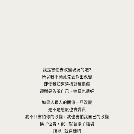
我是害怕去改變現況的吧?
所以我不願意先去作出改變
即使我知道這樣對我很傷
卻還是告訴自己，這樣也很好
如果人跟人的關係一旦改變
是不是態度也會變質
我不只害怕你的改變，我也害怕我自己的改變
換了位置，似乎就會換了腦袋
所以…就這樣吧