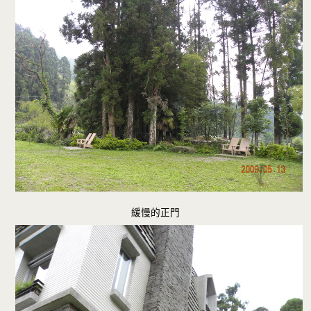
緩慢的正門