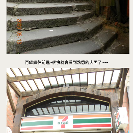
再繼續往前進~很快就會看到熟悉的店面了~~~