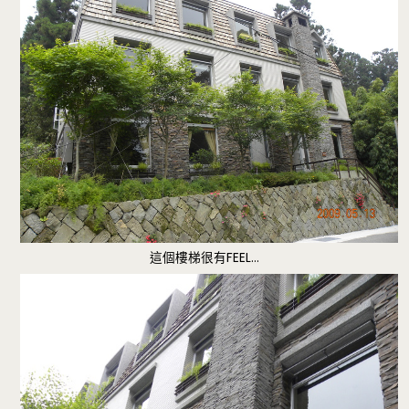
這個樓梯很有FEEL…