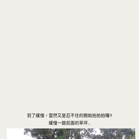
到了緩慢，當然又是忍不住的開始拍拍拍囉!!
緩慢一館前面的草坪…