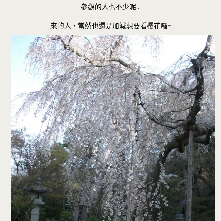
參觀的人也不少呢…
來的人，當然也還是加減想要看櫻花囉~