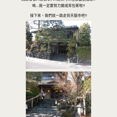
嗚….我一定要努力變成背包客啦!!
接下來，我們就一路走到天龍寺吧!!