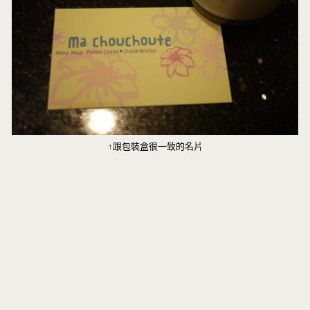
↑跟包裝盒很一致的名片