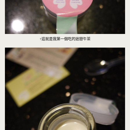
↑這就是我第一個吃的迷戀午茶