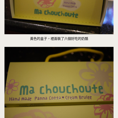
黃色的盒子，裡面裝了六個好吃的奶酪