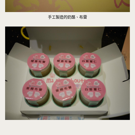
手工製造的奶酪、布雷