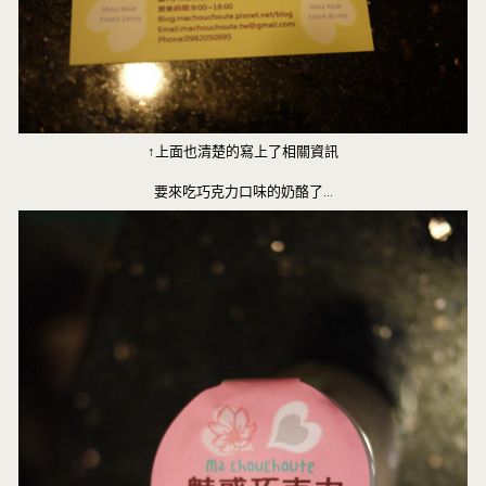
↑上面也清楚的寫上了相關資訊
要來吃巧克力口味的奶酪了…