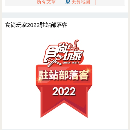
食尚玩家2022駐站部落客