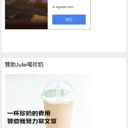
贊助Julie喝珍奶