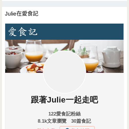
Julie在愛食記