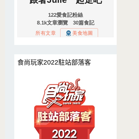
食尚玩家2022駐站部落客