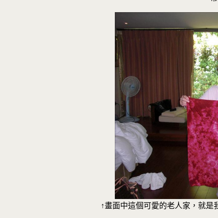
↑畫面中這個可愛的老人家，就是我