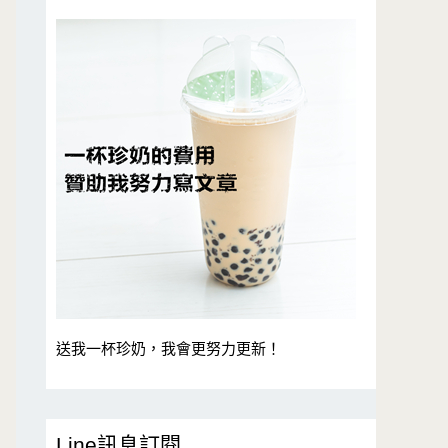
送我一杯珍奶，我會更努力更新！
Line訊息訂閱