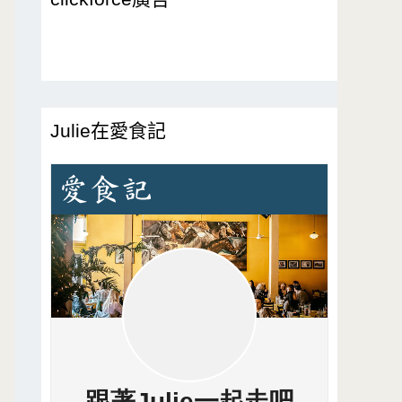
Julie在愛食記