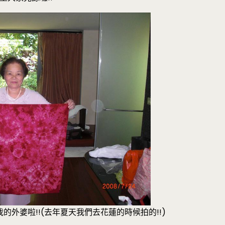
的外婆啦!!(去年夏天我們去花蓮的時候拍的!!)