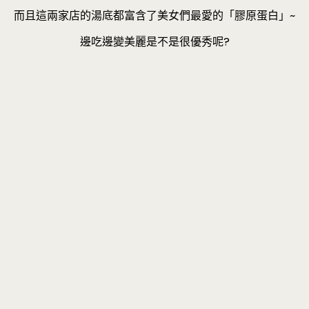
而且這兩家店的湯底都富含了美女們最愛的「膠原蛋白」~
邊吃邊變美麗是不是很優秀呢?