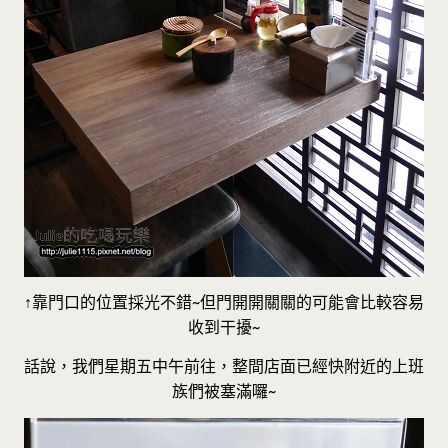
↑靠門口的位置採光不錯~但門開開關關的可能會比較容易
收到干擾~
話說，我們星期五中午前往，整間店面已經快附近的上班
族們被塞滿囉~