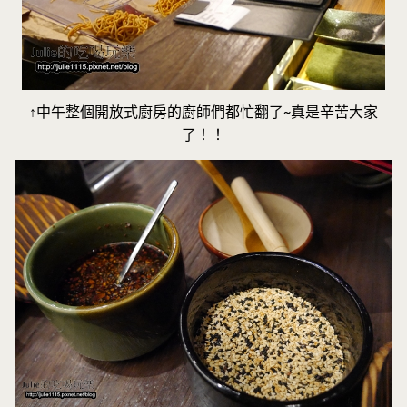
↑中午整個開放式廚房的廚師們都忙翻了~真是辛苦大家
了！！