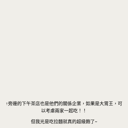
↑旁邊的下午茶店也是他們的關係企業，如果是大胃王，可
以考慮兩家一起吃！！
但我光是吃拉麵就真的超級飽了~