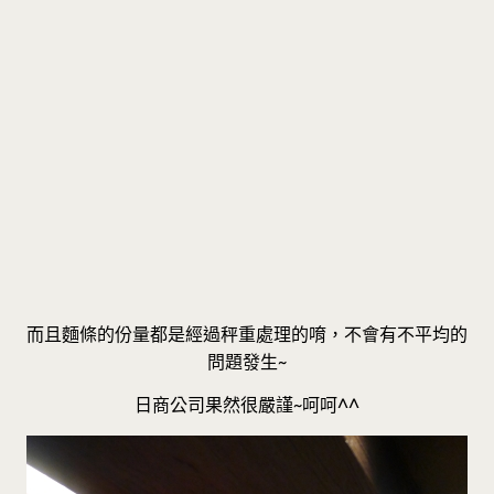
而且麵條的份量都是經過秤重處理的唷，不會有不平均的
問題發生~
日商公司果然很嚴謹~呵呵^^