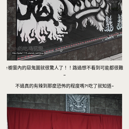
↑櫥窗內的惡鬼圖就很驚人了！！路過想不看到可能都很難
~
不過真的有辣到那麼恐怖的程度嗎?!吃了就知道~