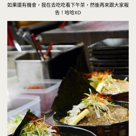
如果還有機會，我在去吃吃看下午茶，然後再來跟大家報
告！哈哈XD