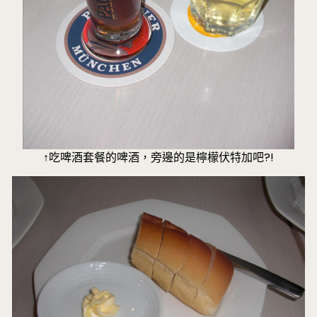
↑吃啤酒套餐的啤酒，旁邊的是檸檬伏特加吧?!