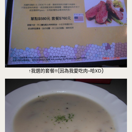
↑我選的套餐!!(因為我愛吃肉~哈XD)