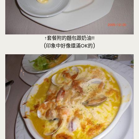
↑套餐附的麵包跟奶油!!
(印象中好像還滿OK的)