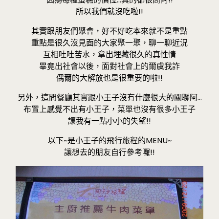
所以我們就沒吃啦!!
其實跟朋友們聚會，好不好吃本來就不是重點
重點是很久沒見面的大家聚一聚，聊一聊近況
互相吐吐苦水，拿出埋藏很久的真性情
畢竟出社會以後，面對社會上的爾虞我詐
偶爾的大解放也是很重要的啦!!
另外，這間餐廳其實跟小王子沒有什麼很大的關聯阿…
布置上感覺不出有小王子，菜單也沒有很多小王子
讓我有一點小小的失望!!
以下~是小王子的飛行旅程的MENU~
讓想去的朋友自行參考囉!!