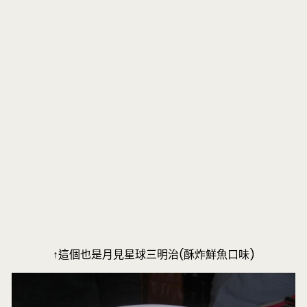
↑這個也是月見星球三明治(酥炸鮮魚口味)