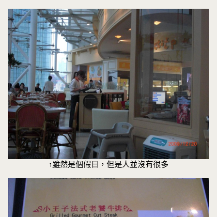
↑雖然是個假日，但是人並沒有很多