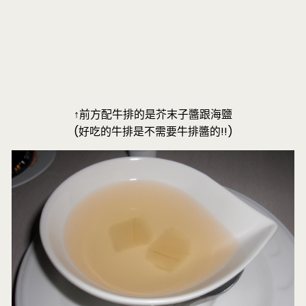
↑前方配牛排的是芥末子醬跟海鹽
(好吃的牛排是不需要牛排醬的!!)