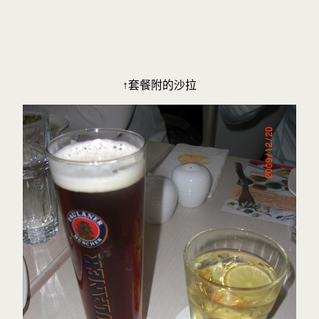
↑套餐附的沙拉